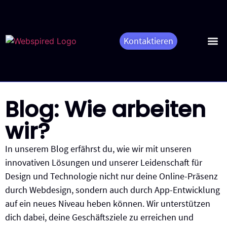
Kontaktieren
App 
Webspired B
Blog: Wie arbeiten
wir?
In unserem Blog erfährst du, wie wir mit unseren
innovativen Lösungen und unserer Leidenschaft für
Design und Technologie nicht nur deine Online-Präsenz
durch Webdesign, sondern auch durch App-Entwicklung
auf ein neues Niveau heben können. Wir unterstützen
dich dabei, deine Geschäftsziele zu erreichen und