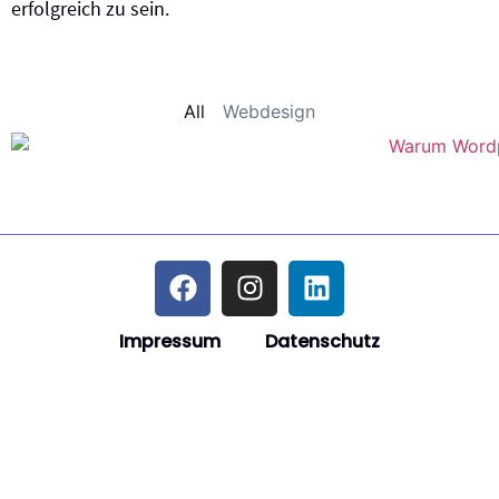
erfolgreich zu sein.
All
Webdesign
Impressum
Datenschutz