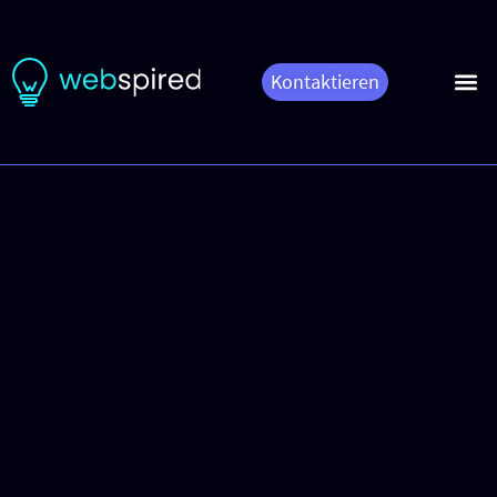
Kontaktieren