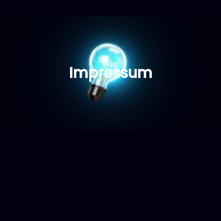
Impressum