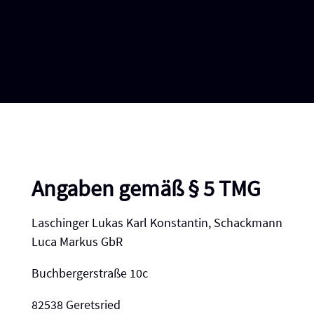
Angaben gemäß § 5 TMG
Laschinger Lukas Karl Konstantin, Schackmann
Luca Markus GbR
Buchbergerstraße 10c
82538 Geretsried