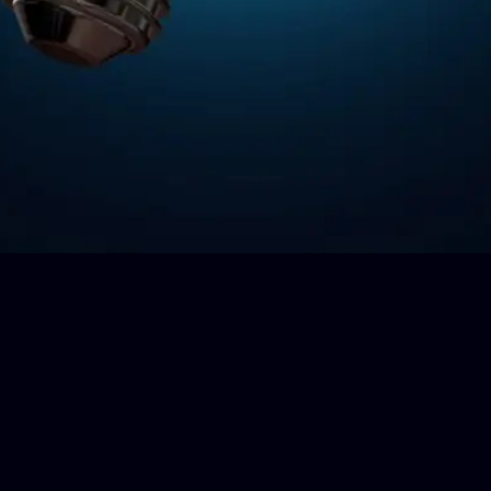
Impressum
Datenschutz